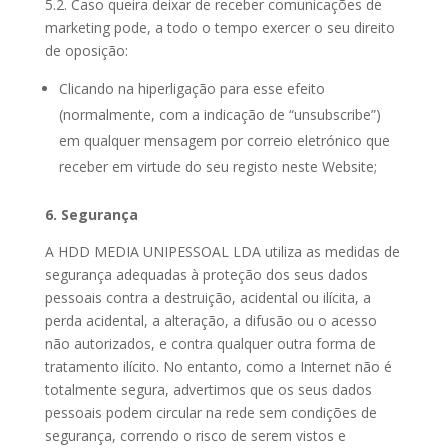
5.2. Caso queira deixar de receber comunicações de
marketing pode, a todo o tempo exercer o seu direito
de oposição:
Clicando na hiperligação para esse efeito
(normalmente, com a indicação de “unsubscribe”)
em qualquer mensagem por correio eletrónico que
receber em virtude do seu registo neste Website;
6. Segurança
A HDD MEDIA UNIPESSOAL LDA utiliza as medidas de
segurança adequadas à proteção dos seus dados
pessoais contra a destruição, acidental ou ilícita, a
perda acidental, a alteração, a difusão ou o acesso
não autorizados, e contra qualquer outra forma de
tratamento ilícito. No entanto, como a Internet não é
totalmente segura, advertimos que os seus dados
pessoais podem circular na rede sem condições de
segurança, correndo o risco de serem vistos e