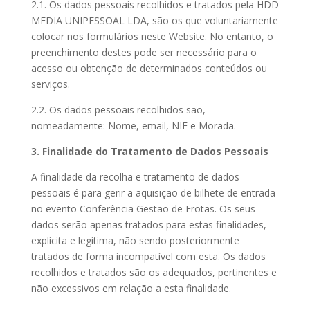
2.1. Os dados pessoais recolhidos e tratados pela HDD
MEDIA UNIPESSOAL LDA, são os que voluntariamente
colocar nos formulários neste Website. No entanto, o
preenchimento destes pode ser necessário para o
acesso ou obtenção de determinados conteúdos ou
serviços.
2.2. Os dados pessoais recolhidos são,
nomeadamente: Nome, email, NIF e Morada.
3. Finalidade do Tratamento de Dados Pessoais
A finalidade da recolha e tratamento de dados
pessoais é para gerir a aquisição de bilhete de entrada
no evento Conferência Gestão de Frotas. Os seus
dados serão apenas tratados para estas finalidades,
explícita e legítima, não sendo posteriormente
tratados de forma incompatível com esta. Os dados
recolhidos e tratados são os adequados, pertinentes e
não excessivos em relação a esta finalidade.