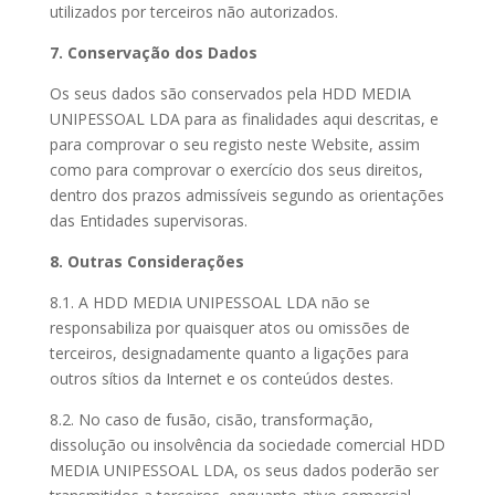
utilizados por terceiros não autorizados.
7. Conservação dos Dados
Os seus dados são conservados pela HDD MEDIA
UNIPESSOAL LDA para as finalidades aqui descritas, e
para comprovar o seu registo neste Website, assim
como para comprovar o exercício dos seus direitos,
dentro dos prazos admissíveis segundo as orientações
das Entidades supervisoras.
8. Outras Considerações
8.1. A HDD MEDIA UNIPESSOAL LDA não se
responsabiliza por quaisquer atos ou omissões de
terceiros, designadamente quanto a ligações para
outros sítios da Internet e os conteúdos destes.
8.2. No caso de fusão, cisão, transformação,
dissolução ou insolvência da sociedade comercial HDD
MEDIA UNIPESSOAL LDA, os seus dados poderão ser