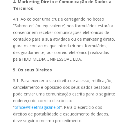
4. Marketing Direto e Comunicação de Dados a
Terceiros
4.1. Ao colocar uma cruz e carregando no botão
“Submeter” (ou equivalente) nos formulários estará a
consentir em receber comunicações eletrónicas de
conteúdo para a sua atividade ou de marketing direto,
(para os contactos que introduzir nos formulários,
designadamente, por correio eletrónico) realizadas
pela HDD MEDIA UNIPESSOAL LDA.
5. Os seus Direitos
5.1. Para exercer o seu direito de acesso, retificação,
cancelamento e oposição dos seus dados pessoais
pode enviar uma comunicação escrita para o seguinte
endereço de correio eletrónico:
“
office@fleetmagazine.pt
”. Para o exercício dos
direitos de portabilidade e esquecimento de dados,
deve seguir o mesmo procedimento.