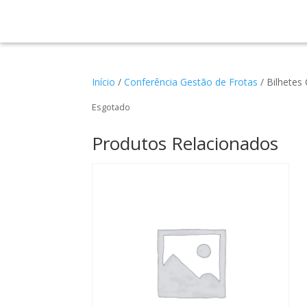
Início
/
Conferência Gestão de Frotas
/ Bilhetes
Esgotado
Produtos Relacionados