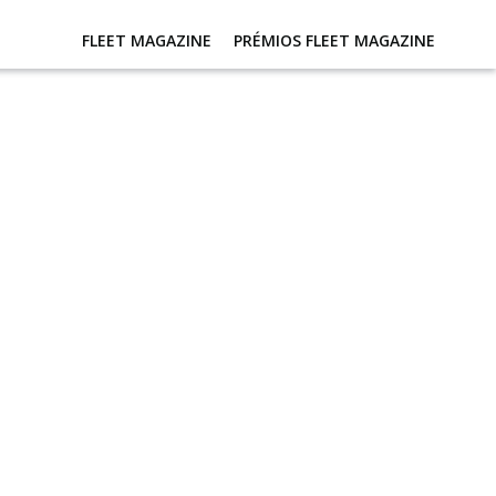
FLEET MAGAZINE
PRÉMIOS FLEET MAGAZINE