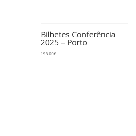
Bilhetes Conferência
2025 – Porto
195.00
€