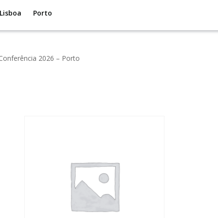
Lisboa
Porto
 Conferência 2026 – Porto