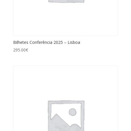
Bilhetes Conferência 2025 – Lisboa
295.00
€