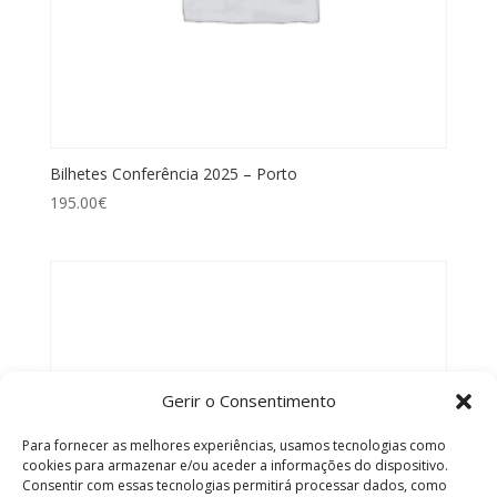
Bilhetes Conferência 2025 – Porto
195.00
€
Gerir o Consentimento
Para fornecer as melhores experiências, usamos tecnologias como
cookies para armazenar e/ou aceder a informações do dispositivo.
Consentir com essas tecnologias permitirá processar dados, como