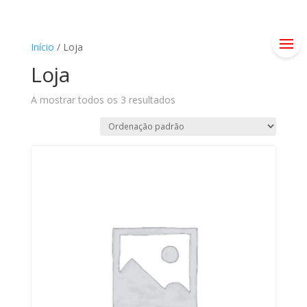
Início
/ Loja
Loja
A mostrar todos os 3 resultados